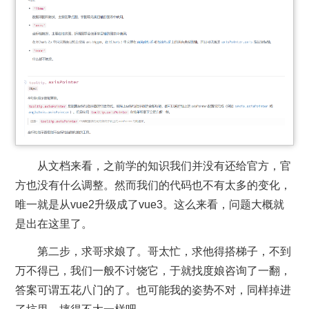
从文档来看，之前学的知识我们并没有还给官方，官
方也没有什么调整。然而我们的代码也不有太多的变化，
唯一就是从vue2升级成了vue3。这么来看，问题大概就
是出在这里了。
第二步，求哥求娘了。哥太忙，求他得搭梯子，不到
万不得已，我们一般不讨饶它，于就找度娘咨询了一翻，
答案可谓五花八门的了。也可能我的姿势不对，同样掉进