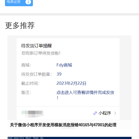
电商运营
1
更多推荐
关于微信小程序开发使用模板消息报错40165与47001的处理


2023-02-23 11:39
市场部