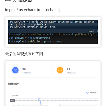
中引入markRaw.
import
*
as
echarts
from
'echarts'
;
最后的呈现效果如下图：