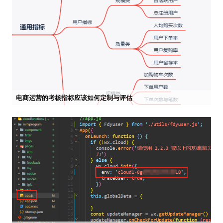
电商运营的考核指标应该如何定制与评估


2022-04-25 09:41
市场部